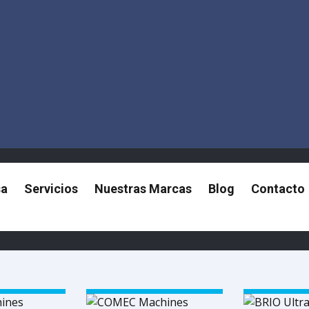
sa
Servicios
Nuestras Marcas
Blog
Contacto