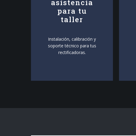
asistencia
para tu
taller
Instalación, calibración y
soporte técnico para tus
rectificadoras.