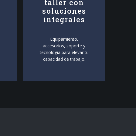
taller con
soluciones
integrales
Equipamiento,
accesorios, soporte y
tecnología para elevar tu
capacidad de trabajo.