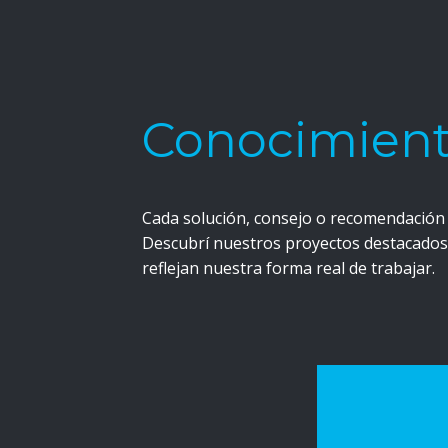
Conocimient
Cada solución, consejo o recomendación 
Descubrí nuestros proyectos destacados 
reflejan nuestra forma real de trabajar.