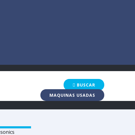
BUSCAR
MAQUINAS USADAS