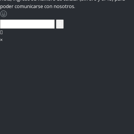
poder comunicarse con nosotros.
×