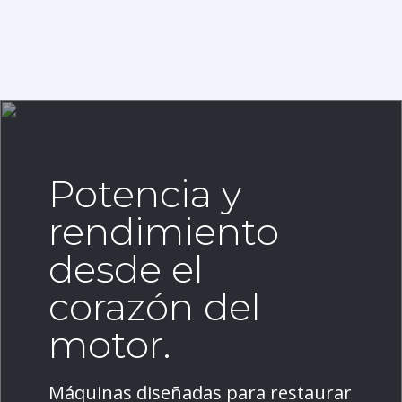
Potencia y
rendimiento
desde el
corazón del
motor.
Máquinas diseñadas para restaurar