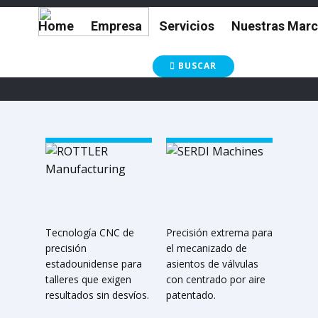
Home
Empresa
Servicios
Nuestras Mar
BUSCAR
Tecnología CNC de
Precisión extrema para
precisión
el mecanizado de
estadounidense para
asientos de válvulas
talleres que exigen
con centrado por aire
resultados sin desvíos.
patentado.