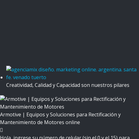
Creatividad, Calidad y Capacidad son nuestros pilares
Armotive | Equipos y Soluciones para Rectificación y
Mantenimiento de Motores
online
Hola, ingrese su número de celular (sin el 0 y el 15) para