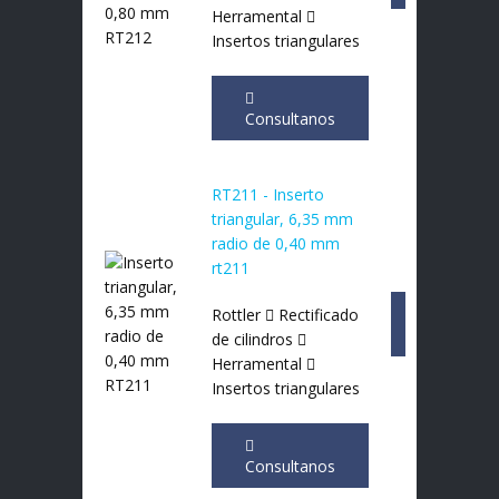
Herramental
Insertos triangulares
Consultanos
RT211 - Inserto
triangular, 6,35 mm
radio de 0,40 mm
rt211
Rottler
Rectificado
Consultan
de cilindros
Herramental
Insertos triangulares
Consultanos