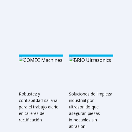
Robustez y
Soluciones de limpieza
confiabilidad italiana
industrial por
para el trabajo diario
ultrasonido que
en talleres de
aseguran piezas
rectificación.
impecables sin
abrasión.