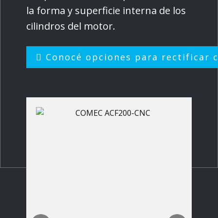
la forma y superficie interna de los
cilindros del motor.
Conocé opciones para rectificar c