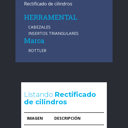
Rectificado de cilindros
HERRAMENTAL
CABEZALES
INSERTOS TRIANGULARES
Marca
ROTTLER
Listando
Rectificado
de cilindros
IMAGEN
DESCRIPCIÓN